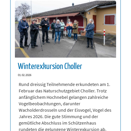
Winterexkursion Choller
01.02.2026
Rund dreissig Teilnehmende erkundeten am 1.
Februar das Naturschutzgebiet Choller. Trotz
anfänglichem Hochnebel gelangen zahlreiche
Vogelbeobachtungen, darunter
Wacholderdrosseln und der Eisvogel, Vogel des
Jahres 2026. Die gute Stimmung und der
gemütliche Abschluss im Schützenhaus
rundeten die gelungene Winterexkursion ab.