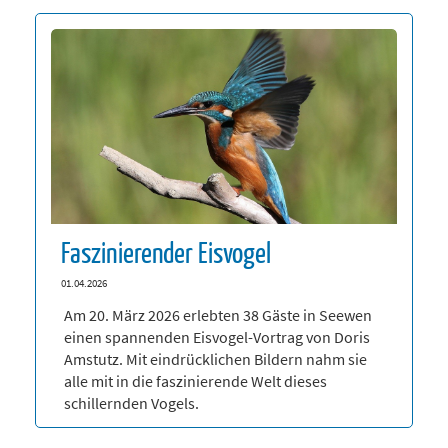
Faszinierender Eisvogel
01.04.2026
Am 20. März 2026 erlebten 38 Gäste in Seewen
einen spannenden Eisvogel-Vortrag von Doris
Amstutz. Mit eindrücklichen Bildern nahm sie
alle mit in die faszinierende Welt dieses
schillernden Vogels.