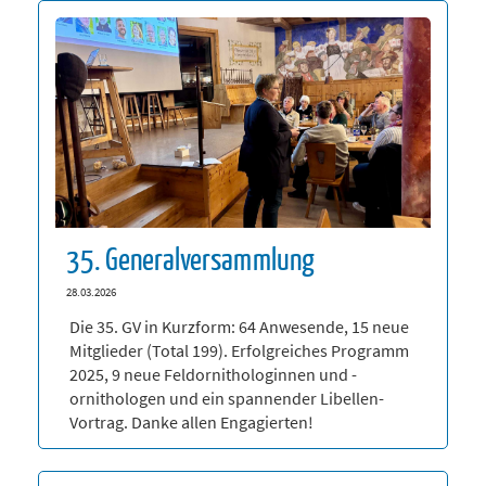
35. Generalversammlung
28.03.2026
Die 35. GV in Kurzform: 64 Anwesende, 15 neue
Mitglieder (Total 199). Erfolgreiches Programm
2025, 9 neue Feldornithologinnen und -
ornithologen und ein spannender Libellen-
Vortrag. Danke allen Engagierten!