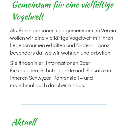
Gemeinsam für eine vielfältige
Vogelwelt
Als Einzelpersonen und gemeinsam im Verein
wollen wir eine vielfältige Vogelwelt mit ihren
Lebensräumen erhalten und fördern - ganz
besonders da, wo wir wohnen und arbeiten.
Sie finden hier Informationen über
Exkursionen, Schutzprojekte und Einsätze im
inneren Schwyzer Kantonsteil – und
manchmal auch darüber hinaus.
Aktuell