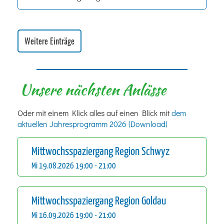
Weitere Einträge
Unsere nächsten Anlässe
Oder mit einem Klick alles auf einen Blick mit
dem
aktuellen Jahresprogramm 2026 (Download)
Mittwochsspaziergang Region Schwyz
Mi 19.08.2026 19:00 - 21:00
Mittwochsspaziergang Region Goldau
Mi 16.09.2026 19:00 - 21:00